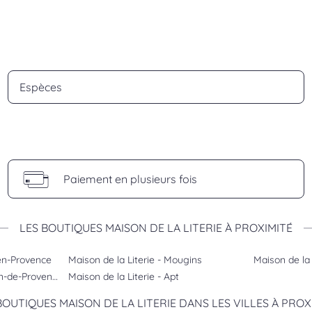
Espèces
Paiement en plusieurs fois
LES BOUTIQUES MAISON DE LA LITERIE À PROXIMITÉ
-en-Provence
Maison de la Literie - Mougins
Maison de la 
lon-de-Provence
Maison de la Literie - Apt
BOUTIQUES MAISON DE LA LITERIE DANS LES VILLES À PROX