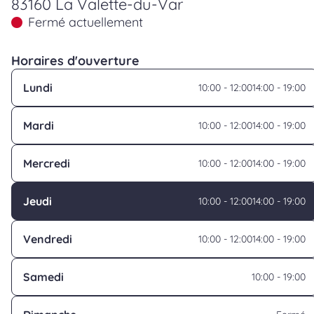
83160 La Valette-du-Var
Fermé actuellement
Horaires d'ouverture
Lundi
10:00 - 12:00
14:00 - 19:00
Mardi
10:00 - 12:00
14:00 - 19:00
Mercredi
10:00 - 12:00
14:00 - 19:00
Jeudi
10:00 - 12:00
14:00 - 19:00
Vendredi
10:00 - 12:00
14:00 - 19:00
Samedi
10:00 - 19:00