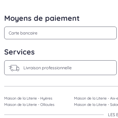
Moyens de paiement
Carte bancaire
Services
Livraison professionnelle
Maison de la Literie - Hyères
Maison de la Literie - Aix
Maison de la Literie - Ollioules
Maison de la Literie - Sa
LES 