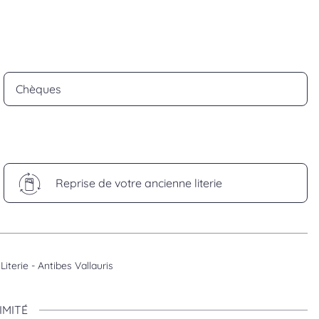
Chèques
Reprise de votre ancienne literie
Literie - Antibes Vallauris
IMITÉ