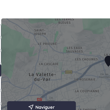
Naviguer