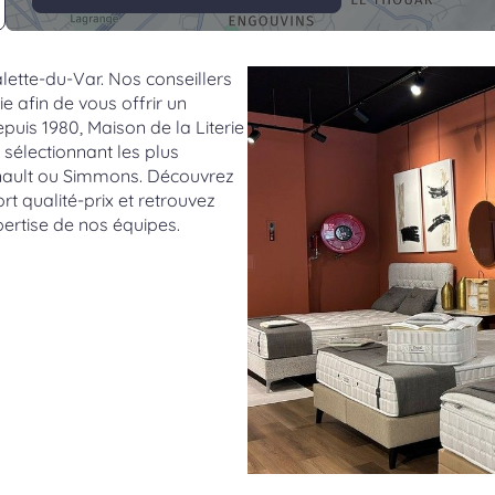
lette-du-Var. Nos conseillers
e afin de vous offrir un
uis 1980, Maison de la Literie
sélectionnant les plus
nault ou Simmons. Découvrez
 qualité-prix et retrouvez
pertise de nos équipes.