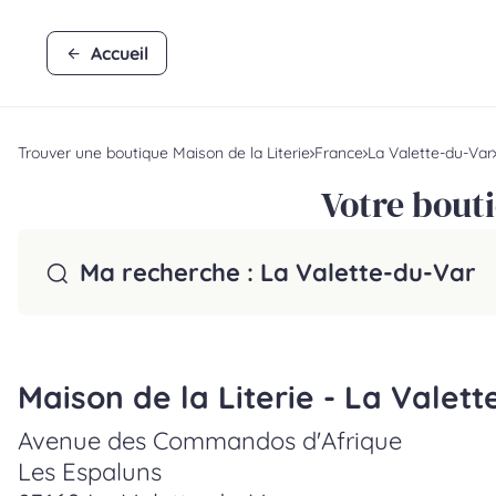
Accueil
Trouver une boutique Maison de la Literie
France
La Valette-du-Var
Votre bouti
Ma recherche :
La Valette-du-Var
Maison de la Literie - La Valet
Avenue des Commandos d'Afrique
Les Espaluns