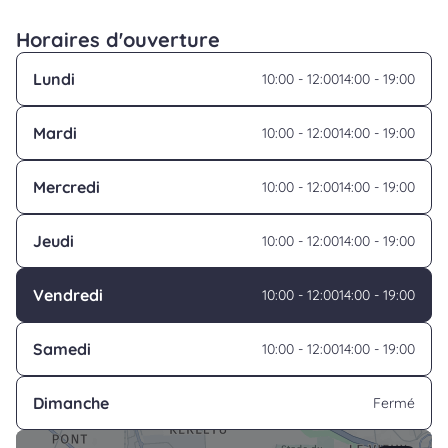
Horaires d'ouverture
Lundi
10:00 - 12:00
14:00 - 19:00
Mardi
10:00 - 12:00
14:00 - 19:00
Mercredi
10:00 - 12:00
14:00 - 19:00
Jeudi
10:00 - 12:00
14:00 - 19:00
Vendredi
10:00 - 12:00
14:00 - 19:00
Samedi
10:00 - 12:00
14:00 - 19:00
Dimanche
Fermé