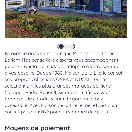
Bienvenue dans votre boutique Maison de la Literie à
Lorient. Nos conseillers experts vous accompagnent
pour trouver la literie idéale, adaptée à votre sommeil et
à vos besoins. Depuis 1980, Maison de la Literie conçoit
ses propres collections ONEA et DUCAL, tout en
sélectionnant les plus grandes marques de literie
(Tempur, André Renault, Simmons…) afin de vous
proposer des produits haut de gamme à prix
accessible. Avec Maison de la Literie, bénéficiez d’un
conseil personnalisé pour un sommeil de qualité.
Moyens de paiement