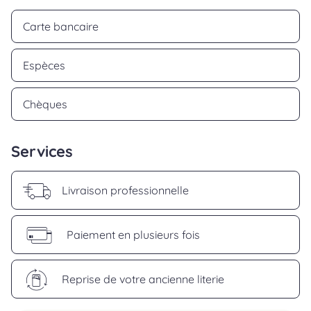
Carte bancaire
Espèces
Chèques
Services
Livraison professionnelle
Paiement en plusieurs fois
Reprise de votre ancienne literie