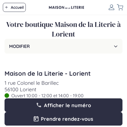
Accueil
Votre boutique Maison de la Literie à
Lorient
MODIFIER
Maison de la Literie - Lorient
1 rue Colonel le Barillec
56100 Lorient
Ouvert 10:00 - 12:00 et 14:00 - 19:00
Afficher le numéro
Prendre rendez-vous