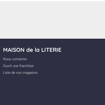
MAISON de la LITERIE
Nous contacter
Ouvrir une franchise
Liste de nos magasins