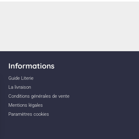
Informations
Guide Literie
La livraison
Conditions générales de vente
Mentions légales
Paramètres cookies