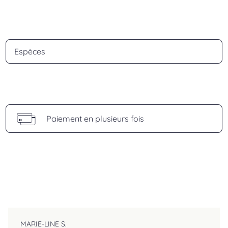
Espèces
Paiement en plusieurs fois
MARIE-LINE S.