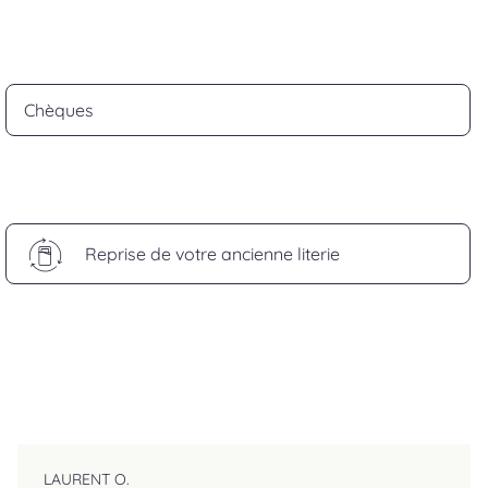
Chèques
Reprise de votre ancienne literie
LAURENT O.