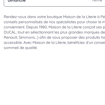
Dimanche
Fermé
Rendez-vous dans votre boutique Maison de la Literie à Pér
conseils personnalisés de nos spécialistes pour choisir le 
conviennent. Depuis 1980, Maison de la Literie conçoit ses 
DUCAL, tout en sélectionnant les plus grandes marques de 
Renault, Simmons…) afin de vous proposer des produits h
accessible. Avec Maison de la Literie, bénéficiez d’un conse
sommeil de qualité.