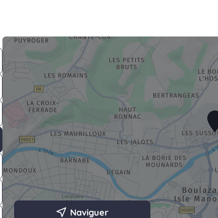
Naviguer