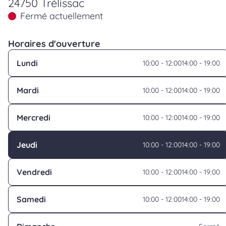
24750 Trélissac
Fermé actuellement
Horaires d'ouverture
Lundi
10:00 - 12:00
14:00 - 19:00
Mardi
10:00 - 12:00
14:00 - 19:00
Mercredi
10:00 - 12:00
14:00 - 19:00
Jeudi
10:00 - 12:00
14:00 - 19:00
Vendredi
10:00 - 12:00
14:00 - 19:00
Samedi
10:00 - 12:00
14:00 - 19:00