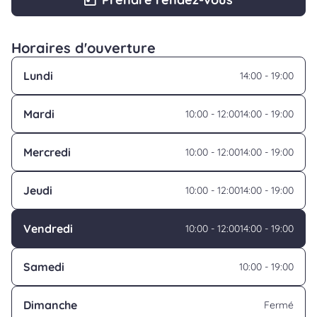
Horaires d'ouverture
Lundi
14:00 - 19:00
Mardi
10:00 - 12:00
14:00 - 19:00
Mercredi
10:00 - 12:00
14:00 - 19:00
Jeudi
10:00 - 12:00
14:00 - 19:00
Vendredi
10:00 - 12:00
14:00 - 19:00
Samedi
10:00 - 19:00
Dimanche
Fermé