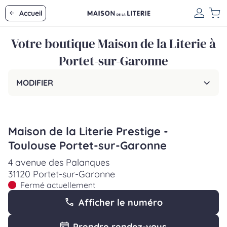
Accueil
Votre boutique Maison de la Literie à
Portet-sur-Garonne
MODIFIER
Maison de la Literie Prestige -
Toulouse Portet-sur-Garonne
4 avenue des Palanques
31120 Portet-sur-Garonne
Fermé actuellement
Afficher le numéro
Prendre rendez-vous