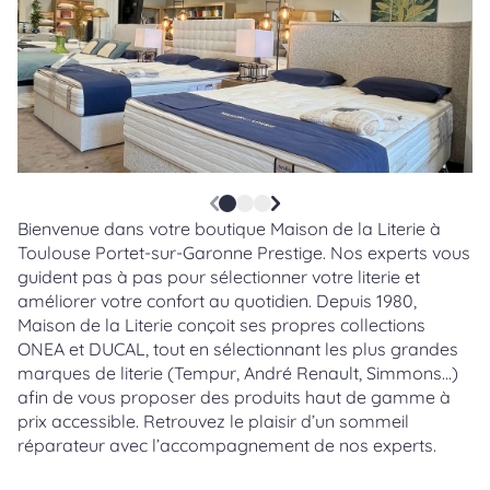
Bienvenue dans votre boutique Maison de la Literie à
Toulouse Portet-sur-Garonne Prestige. Nos experts vous
guident pas à pas pour sélectionner votre literie et
améliorer votre confort au quotidien. Depuis 1980,
Maison de la Literie conçoit ses propres collections
ONEA et DUCAL, tout en sélectionnant les plus grandes
marques de literie (Tempur, André Renault, Simmons…)
afin de vous proposer des produits haut de gamme à
prix accessible. Retrouvez le plaisir d’un sommeil
réparateur avec l’accompagnement de nos experts.