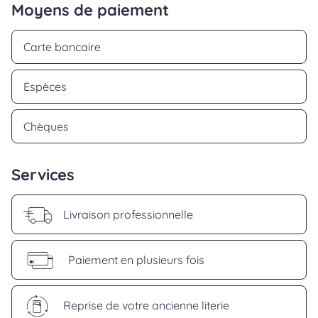
Moyens de paiement
Carte bancaire
Espèces
Chèques
Services
Livraison professionnelle
Paiement en plusieurs fois
Reprise de votre ancienne literie