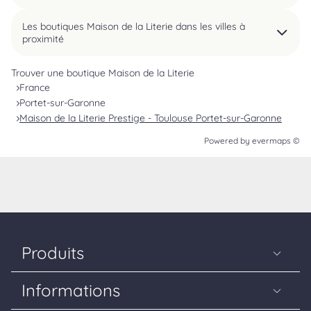
Les boutiques Maison de la Literie dans les villes à
proximité
Trouver une boutique Maison de la Literie
France
Portet-sur-Garonne
Maison de la Literie Prestige - Toulouse Portet-sur-Garonne
Powered by
evermaps ©
Produits
Matelas
Informations
Sommiers