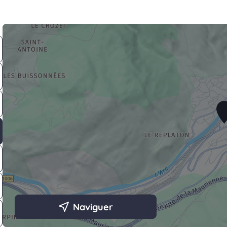
Naviguer