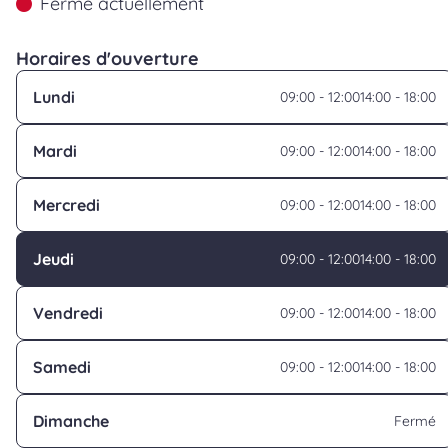
Fermé actuellement
Horaires d'ouverture
Lundi
09:00 - 12:00
14:00 - 18:00
Mardi
09:00 - 12:00
14:00 - 18:00
Mercredi
09:00 - 12:00
14:00 - 18:00
Jeudi
09:00 - 12:00
14:00 - 18:00
Vendredi
09:00 - 12:00
14:00 - 18:00
Samedi
09:00 - 12:00
14:00 - 18:00
Dimanche
Fermé