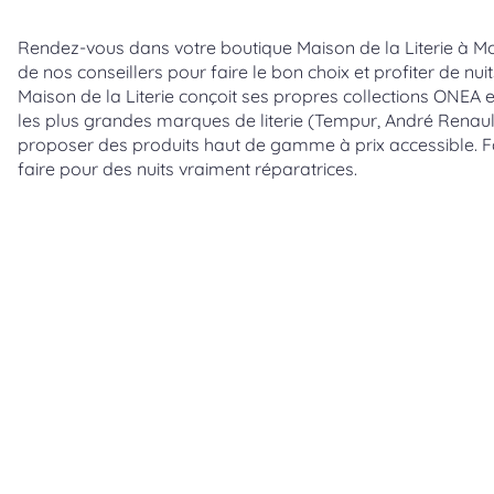
Rendez-vous dans votre boutique Maison de la Literie à Mo
de nos conseillers pour faire le bon choix et profiter de nui
Maison de la Literie conçoit ses propres collections ONEA 
les plus grandes marques de literie (Tempur, André Renau
proposer des produits haut de gamme à prix accessible. Fa
faire pour des nuits vraiment réparatrices.