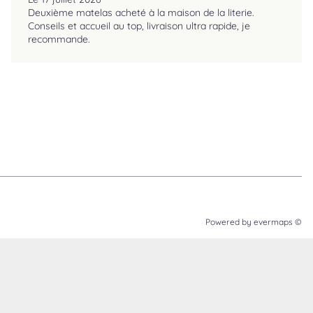
Deuxième matelas acheté à la maison de la literie.
Conseils et accueil au top, livraison ultra rapide, je
recommande.
Powered by
evermaps ©