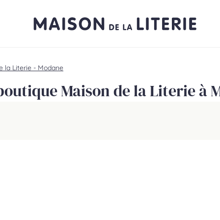
 la Literie - Modane
boutique Maison de la Literie à