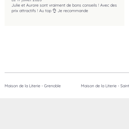
Julie et Aurore sont vraiment de bons conseils ! Avec des
prix attractifs ! Au top 👌 Je recommande
Maison de la Literie - Grenoble
Maison de la Literie - Sai