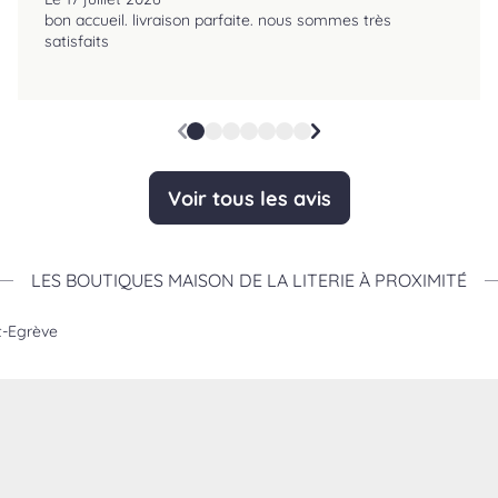
bon accueil. livraison parfaite. nous sommes très
satisfaits
Voir tous les avis
LES BOUTIQUES MAISON DE LA LITERIE À PROXIMITÉ
nt-Egrève