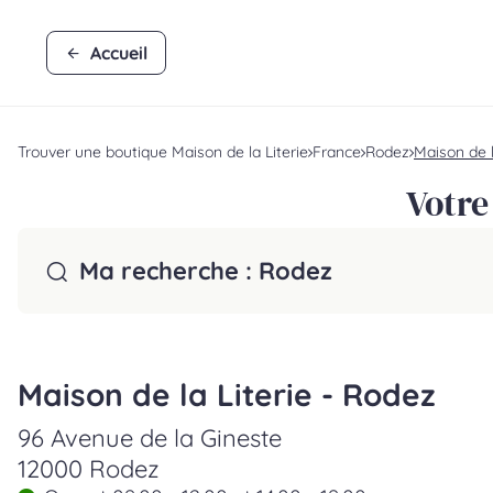
Accueil
Trouver une boutique Maison de la Literie
France
Rodez
Maison de l
Votre
Ma recherche :
Rodez
Maison de la Literie - Rodez
96 Avenue de la Gineste
12000 Rodez