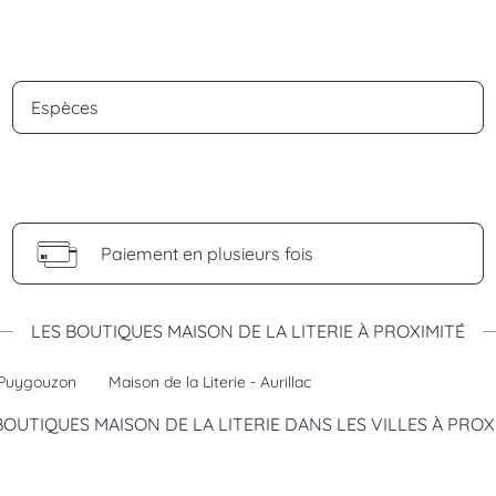
Espèces
Paiement en plusieurs fois
LES BOUTIQUES MAISON DE LA LITERIE À PROXIMITÉ
i Puygouzon
Maison de la Literie - Aurillac
BOUTIQUES MAISON DE LA LITERIE DANS LES VILLES À PROX