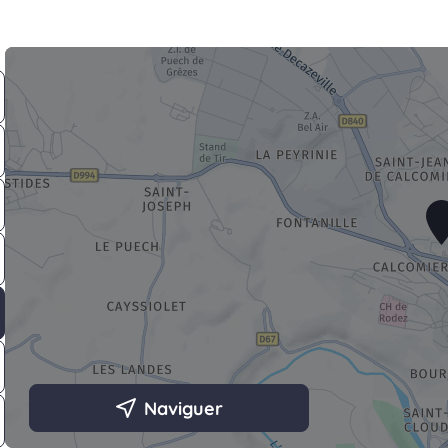
Naviguer