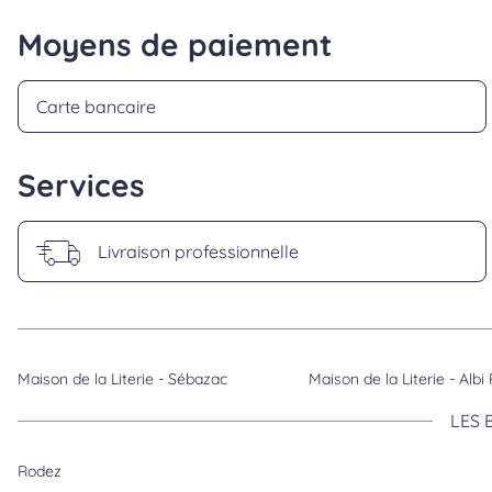
Moyens de paiement
Carte bancaire
Services
Livraison professionnelle
Maison de la Literie - Sébazac
Maison de la Literie - Alb
LES 
Rodez