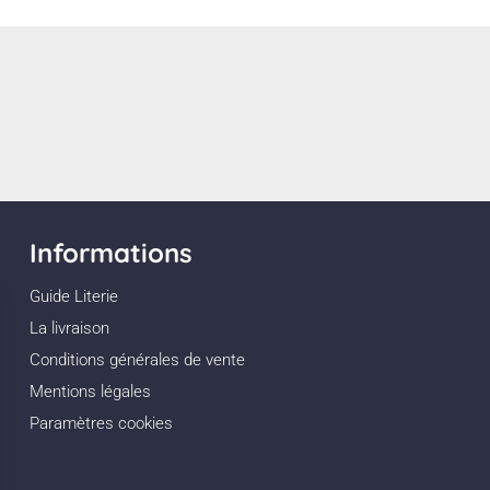
Informations
Guide Literie
La livraison
Conditions générales de vente
Mentions légales
Paramètres cookies