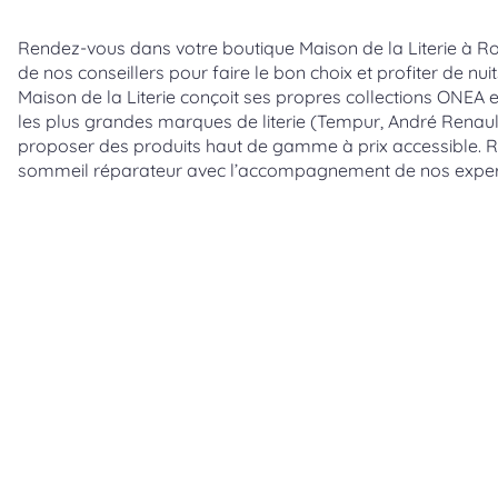
Rendez-vous dans votre boutique Maison de la Literie à Rod
de nos conseillers pour faire le bon choix et profiter de nui
Maison de la Literie conçoit ses propres collections ONEA 
les plus grandes marques de literie (Tempur, André Renau
proposer des produits haut de gamme à prix accessible. Re
sommeil réparateur avec l’accompagnement de nos exper