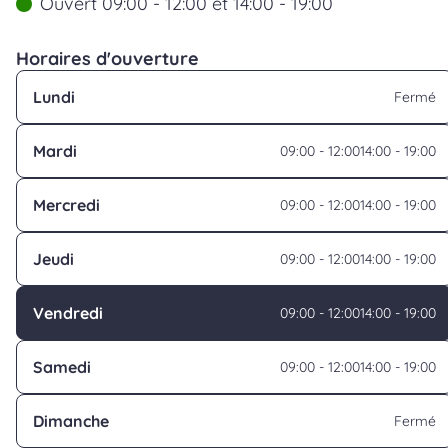
Ouvert 09:00 - 12:00 et 14:00 - 19:00
Horaires d'ouverture
Lundi
Fermé
Mardi
09:00 - 12:00
14:00 - 19:00
Mercredi
09:00 - 12:00
14:00 - 19:00
Jeudi
09:00 - 12:00
14:00 - 19:00
Vendredi
09:00 - 12:00
14:00 - 19:00
Samedi
09:00 - 12:00
14:00 - 19:00
Dimanche
Fermé