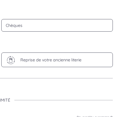
Chèques
Reprise de votre ancienne literie
IMITÉ