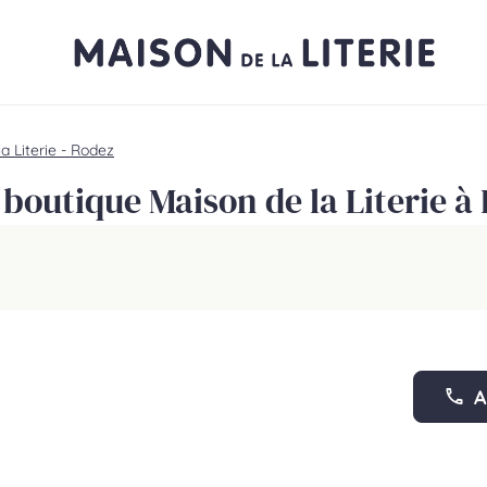
a Literie - Rodez
 boutique Maison de la Literie à
A