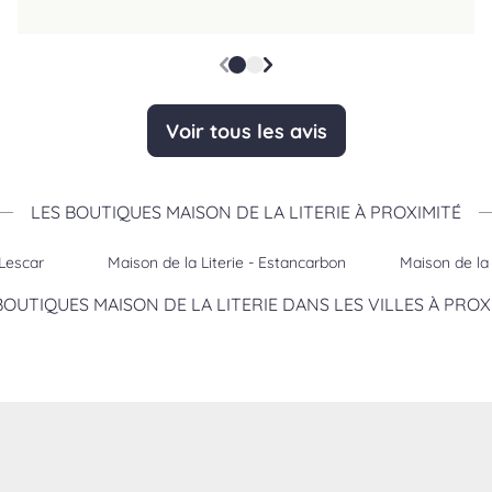
Voir tous les avis
LES BOUTIQUES MAISON DE LA LITERIE À PROXIMITÉ
 Lescar
Maison de la Literie - Estancarbon
Maison de la 
BOUTIQUES MAISON DE LA LITERIE DANS LES VILLES À PROX