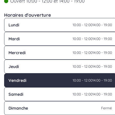
Ouvert 10:00 - 12:00 et 14:00 - 19:00
Horaires d'ouverture
Lundi
10:00 - 12:00
14:00 - 19:00
Mardi
10:00 - 12:00
14:00 - 19:00
Mercredi
10:00 - 12:00
14:00 - 19:00
Jeudi
10:00 - 12:00
14:00 - 19:00
Vendredi
10:00 - 12:00
14:00 - 19:00
Samedi
10:00 - 12:00
14:00 - 19:00
Dimanche
Fermé