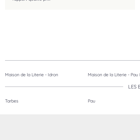
Maison de la Literie - Idron
Maison de la Literie - Pau
LES 
Tarbes
Pau