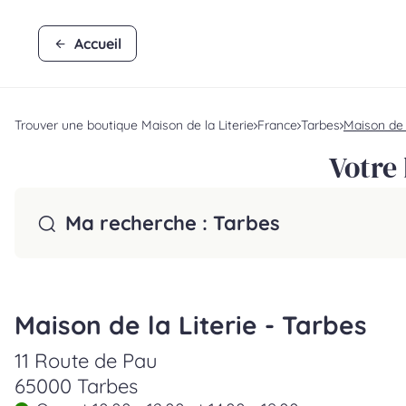
Accueil
Trouver une boutique Maison de la Literie
France
Tarbes
Maison de l
Votre 
Ma recherche :
Tarbes
Maison de la Literie - Tarbes
11 Route de Pau
65000 Tarbes