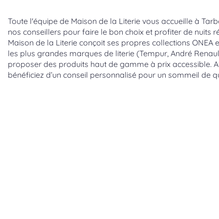
Toute l'équipe de Maison de la Literie vous accueille à Tarb
nos conseillers pour faire le bon choix et profiter de nuits 
Maison de la Literie conçoit ses propres collections ONEA 
les plus grandes marques de literie (Tempur, André Renau
proposer des produits haut de gamme à prix accessible. Av
bénéficiez d’un conseil personnalisé pour un sommeil de qu