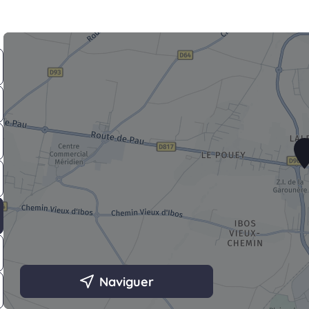
Naviguer