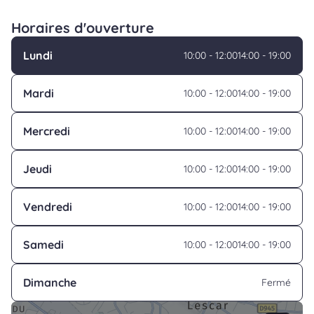
Horaires d'ouverture
Lundi
10:00 - 12:00
14:00 - 19:00
Mardi
10:00 - 12:00
14:00 - 19:00
Mercredi
10:00 - 12:00
14:00 - 19:00
Jeudi
10:00 - 12:00
14:00 - 19:00
Vendredi
10:00 - 12:00
14:00 - 19:00
Samedi
10:00 - 12:00
14:00 - 19:00
Dimanche
Fermé