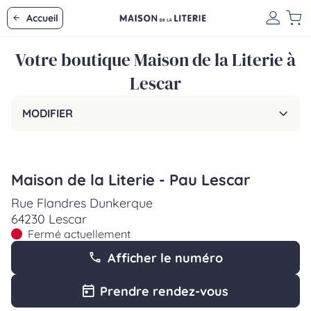
Accueil
Votre boutique Maison de la Literie à
Lescar
MODIFIER
Maison de la Literie - Pau Lescar
Rue Flandres Dunkerque
64230 Lescar
Fermé actuellement
Afficher le numéro
Prendre rendez-vous