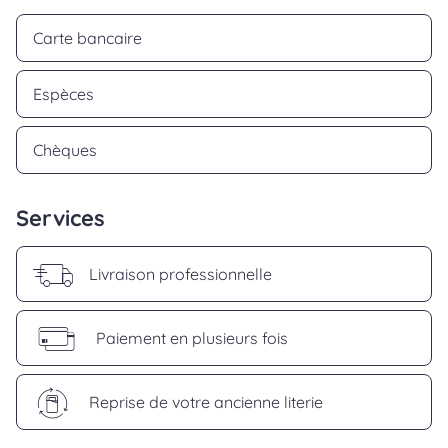
Carte bancaire
Espèces
Chèques
Services
Livraison professionnelle
Paiement en plusieurs fois
Reprise de votre ancienne literie