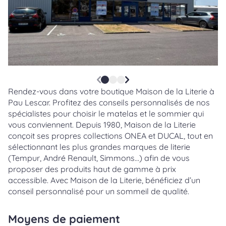
Rendez-vous dans votre boutique Maison de la Literie à
Pau Lescar. Profitez des conseils personnalisés de nos
spécialistes pour choisir le matelas et le sommier qui
vous conviennent. Depuis 1980, Maison de la Literie
conçoit ses propres collections ONEA et DUCAL, tout en
sélectionnant les plus grandes marques de literie
(Tempur, André Renault, Simmons…) afin de vous
proposer des produits haut de gamme à prix
accessible. Avec Maison de la Literie, bénéficiez d’un
conseil personnalisé pour un sommeil de qualité.
Moyens de paiement