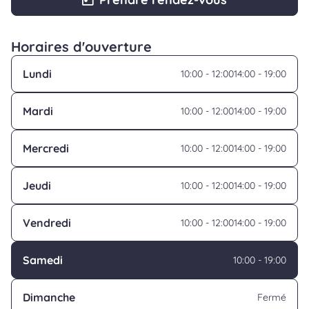
Horaires d'ouverture
Lundi
10:00 - 12:00
14:00 - 19:00
Mardi
10:00 - 12:00
14:00 - 19:00
Mercredi
10:00 - 12:00
14:00 - 19:00
Jeudi
10:00 - 12:00
14:00 - 19:00
Vendredi
10:00 - 12:00
14:00 - 19:00
Samedi
10:00 - 19:00
Dimanche
Fermé