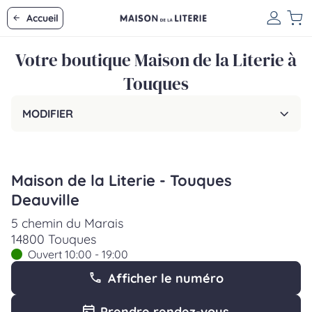
Accueil
Votre boutique Maison de la Literie à
Touques
MODIFIER
Maison de la Literie - Touques
Deauville
5 chemin du Marais
14800 Touques
Ouvert 10:00 - 19:00
Afficher le numéro
Prendre rendez-vous