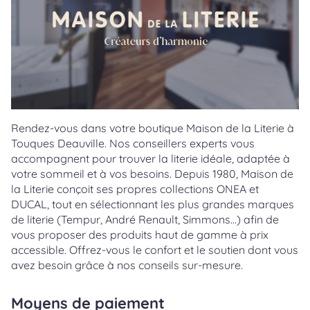
Rendez-vous dans votre boutique Maison de la Literie à
Touques Deauville. Nos conseillers experts vous
accompagnent pour trouver la literie idéale, adaptée à
votre sommeil et à vos besoins. Depuis 1980, Maison de
la Literie conçoit ses propres collections ONEA et
DUCAL, tout en sélectionnant les plus grandes marques
de literie (Tempur, André Renault, Simmons…) afin de
vous proposer des produits haut de gamme à prix
accessible. Offrez-vous le confort et le soutien dont vous
avez besoin grâce à nos conseils sur-mesure.
Moyens de paiement