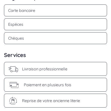
Carte bancaire
Espèces
Chèques
Services
Livraison professionnelle
Paiement en plusieurs fois
Reprise de votre ancienne literie