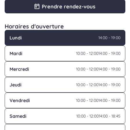
Prendre rendez-vous
Horaires d'ouverture
Lundi
14:00 - 19:00
Mardi
10:00 - 12:00
14:00 - 19:00
Mercredi
10:00 - 12:00
14:00 - 19:00
Jeudi
10:00 - 12:00
14:00 - 19:00
Vendredi
10:00 - 12:00
14:00 - 19:00
Samedi
10:00 - 12:00
14:00 - 18:45