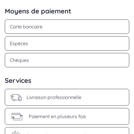
Moyens de paiement
Carte bancaire
Espèces
Chèques
Services
Livraison professionnelle
Paiement en plusieurs fois