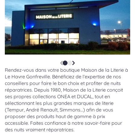
Rendez-vous dans votre boutique Maison de la Literie à
Le Havre Gonfreville. Bénéficiez de l’expertise de nos
conseillers pour faire le bon choix et profiter de nuits
réparatrices. Depuis 1980, Maison de la Literie conçoit
ses propres collections ONEA et DUCAL, tout en
sélectionnant les plus grandes marques de literie
(Tempur, André Renault, Simmons…) afin de vous
proposer des produits haut de gamme à prix
accessible. Faites confiance à notre savoir-faire pour
des nuits vraiment réparatrices.