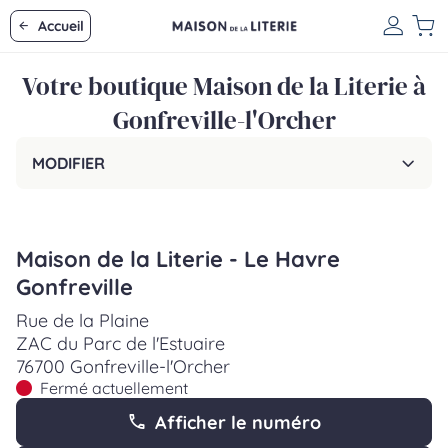
Accueil
Votre boutique Maison de la Literie à
Gonfreville-l'Orcher
MODIFIER
Maison de la Literie - Le Havre
Gonfreville
Rue de la Plaine
ZAC du Parc de l'Estuaire
76700 Gonfreville-l'Orcher
Fermé actuellement
Afficher le numéro