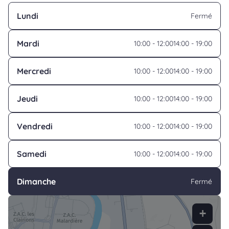
Lundi
Fermé
Mardi
10:00 - 12:00
14:00 - 19:00
Mercredi
10:00 - 12:00
14:00 - 19:00
Jeudi
10:00 - 12:00
14:00 - 19:00
Vendredi
10:00 - 12:00
14:00 - 19:00
Samedi
10:00 - 12:00
14:00 - 19:00
Dimanche
Fermé
+