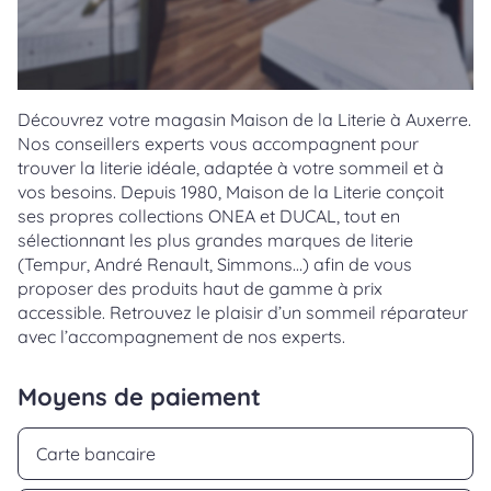
Découvrez votre magasin Maison de la Literie à Auxerre.
Nos conseillers experts vous accompagnent pour
trouver la literie idéale, adaptée à votre sommeil et à
vos besoins. Depuis 1980, Maison de la Literie conçoit
ses propres collections ONEA et DUCAL, tout en
sélectionnant les plus grandes marques de literie
(Tempur, André Renault, Simmons…) afin de vous
proposer des produits haut de gamme à prix
accessible. Retrouvez le plaisir d’un sommeil réparateur
avec l’accompagnement de nos experts.
Moyens de paiement
Carte bancaire