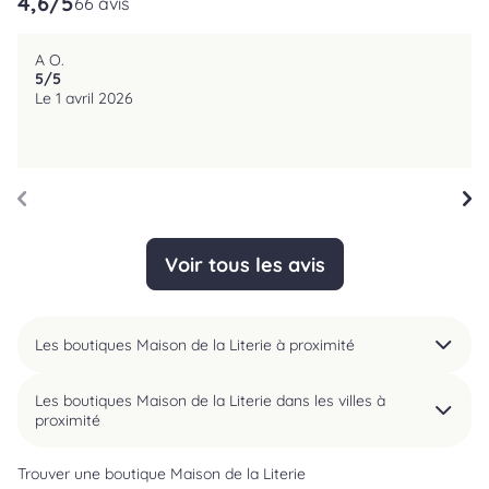
4,6
/5
66 avis
A O.
5
/5
reviews.srOnlyLabel
Le 1 avril 2026
Voir tous les avis
Les boutiques Maison de la Literie à proximité
Les boutiques Maison de la Literie dans les villes à
proximité
Trouver une boutique Maison de la Literie