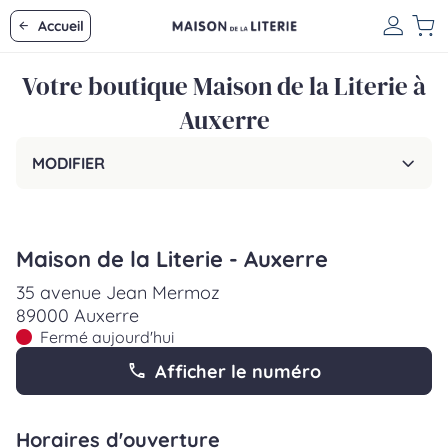
Accueil
Votre boutique Maison de la Literie à
Auxerre
MODIFIER
Maison de la Literie - Auxerre
35 avenue Jean Mermoz
89000 Auxerre
Fermé aujourd'hui
Afficher le numéro
Horaires d'ouverture