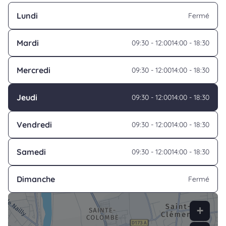
Lundi
Fermé
Mardi
09:30 - 12:00
14:00 - 18:30
Mercredi
09:30 - 12:00
14:00 - 18:30
Jeudi
09:30 - 12:00
14:00 - 18:30
Vendredi
09:30 - 12:00
14:00 - 18:30
Samedi
09:30 - 12:00
14:00 - 18:30
Dimanche
Fermé
+