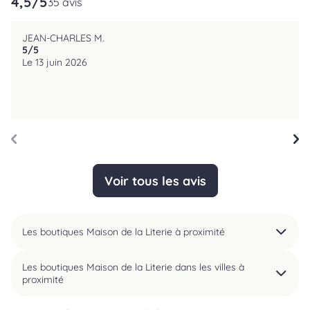
4,5
/5
35 avis
JEAN-CHARLES M.
5
/5
reviews.srOnlyLabel
Le 13 juin 2026
Voir tous les avis
Les boutiques Maison de la Literie à proximité
Les boutiques Maison de la Literie dans les villes à
proximité