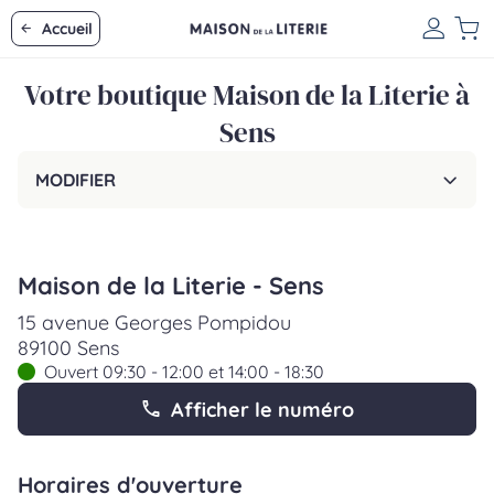
Accueil
Votre boutique Maison de la Literie à
Sens
MODIFIER
Maison de la Literie - Sens
15 avenue Georges Pompidou
89100 Sens
Ouvert 09:30 - 12:00 et 14:00 - 18:30
Afficher le numéro
Horaires d'ouverture