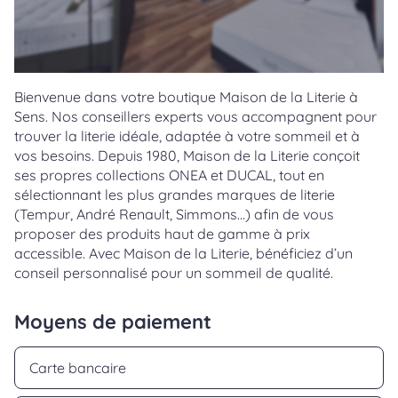
Bienvenue dans votre boutique Maison de la Literie à
Sens. Nos conseillers experts vous accompagnent pour
trouver la literie idéale, adaptée à votre sommeil et à
vos besoins. Depuis 1980, Maison de la Literie conçoit
ses propres collections ONEA et DUCAL, tout en
sélectionnant les plus grandes marques de literie
(Tempur, André Renault, Simmons…) afin de vous
proposer des produits haut de gamme à prix
accessible. Avec Maison de la Literie, bénéficiez d’un
conseil personnalisé pour un sommeil de qualité.
Moyens de paiement
Carte bancaire