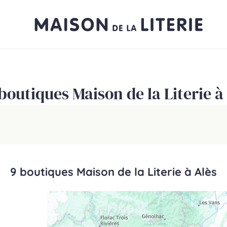
boutiques Maison de la Literie à
9 boutiques Maison de la Literie à Alès