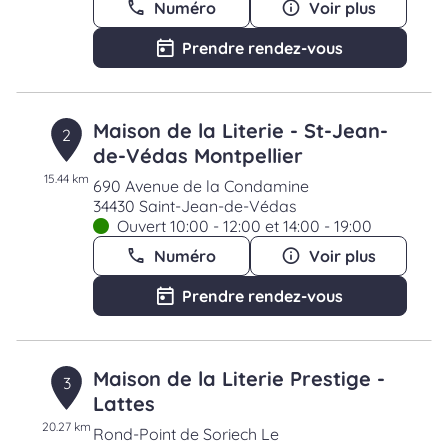
Numéro
Voir plus
Prendre rendez-vous
Maison de la Literie - St-Jean-
2
de-Védas Montpellier
15.44 km
690 Avenue de la Condamine
34430 Saint-Jean-de-Védas
Ouvert 10:00 - 12:00 et 14:00 - 19:00
Numéro
Voir plus
Prendre rendez-vous
Maison de la Literie Prestige -
3
Lattes
20.27 km
Rond-Point de Soriech Le