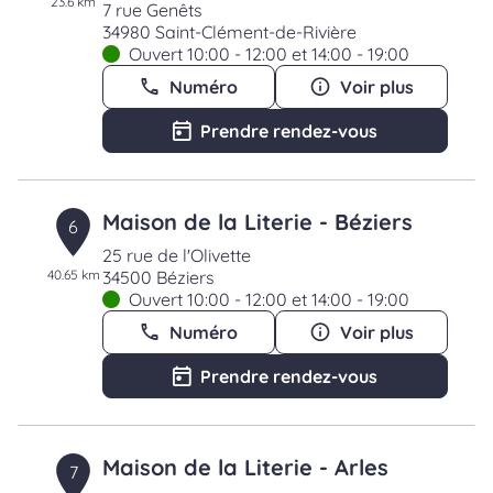
23.6 km
7 rue Genêts
34980 Saint-Clément-de-Rivière
Ouvert 10:00 - 12:00 et 14:00 - 19:00
Numéro
Voir plus
Prendre rendez-vous
Maison de la Literie - Béziers
6
25 rue de l'Olivette
40.65 km
34500 Béziers
Ouvert 10:00 - 12:00 et 14:00 - 19:00
Numéro
Voir plus
Prendre rendez-vous
Maison de la Literie - Arles
7