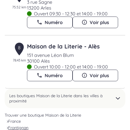
3 rue Sagne
75.52 km
13200 Arles
Ouvert 09:30 - 12:30 et 14:00 - 19:00
Numéro
Voir plus
Maison de la Literie - Alès
8
151 avenue Léon Blum
78.43 km
30100 Alès
Ouvert 10:00 - 12:00 et 14:00 - 19:00
Numéro
Voir plus
Les boutiques Maison de la Literie dans les villes à
proximité
Trouver une boutique Maison de la Literie
France
Frontignan