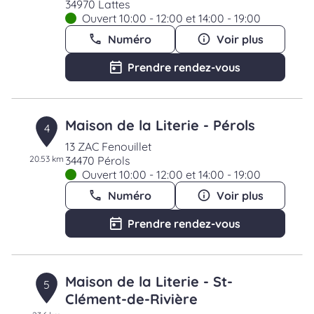
34970 Lattes
Ouvert 10:00 - 12:00 et 14:00 - 19:00
Numéro
Voir plus
Prendre rendez-vous
Maison de la Literie - Pérols
4
13 ZAC Fenouillet
20.53 km
34470 Pérols
Ouvert 10:00 - 12:00 et 14:00 - 19:00
Numéro
Voir plus
Prendre rendez-vous
Maison de la Literie - St-
5
Clément-de-Rivière