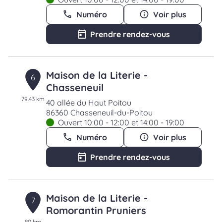
Numéro
Voir plus
Prendre rendez-vous
Maison de la Literie -
6
Chasseneuil
79.43 km
40 allée du Haut Poitou
86360 Chasseneuil-du-Poitou
Ouvert 10:00 - 12:00 et 14:00 - 19:00
Numéro
Voir plus
Prendre rendez-vous
Maison de la Literie -
7
Romorantin Pruniers
80 km