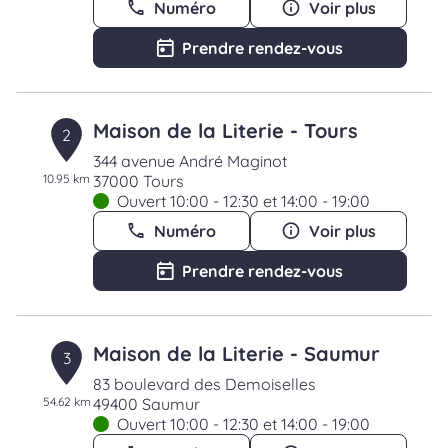
Numéro
Voir plus
Prendre rendez-vous
Maison de la Literie - Tours
2
344 avenue André Maginot
10.95 km
37000 Tours
Ouvert 10:00 - 12:30 et 14:00 - 19:00
Numéro
Voir plus
Prendre rendez-vous
Maison de la Literie - Saumur
3
83 boulevard des Demoiselles
54.62 km
49400 Saumur
Ouvert 10:00 - 12:30 et 14:00 - 19:00