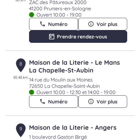
ZAC des Pâtureaux 2000
41200 Pruniers-en-Sologne
Ouvert 10:00 - 19:00
Numéro
Voir plus
Prendre rendez-vous
Maison de la Literie - Le Mans
8
La Chapelle-St-Aubin
85.48 km
14 rue du Moulin aux Moines
72650 La Chapelle-Saint-Aubin
Ouvert 10:00 - 12:30 et 14:00 - 19:00
Numéro
Voir plus
Maison de la Literie - Angers
9
1 boulevard Gaston Birgé