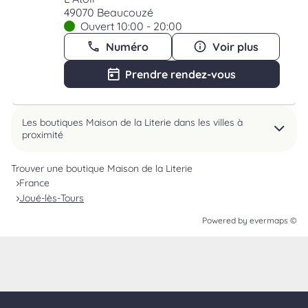
49070 Beaucouzé
Ouvert 10:00 - 20:00
Numéro
Voir plus
Prendre rendez-vous
Les boutiques Maison de la Literie dans les villes à
proximité
Trouver une boutique Maison de la Literie
France
Joué-lès-Tours
Powered by
evermaps ©