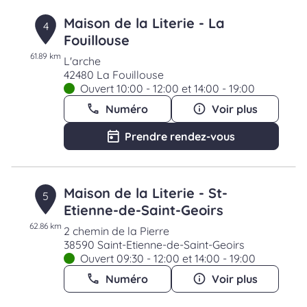
Maison de la Literie - La
4
Fouillouse
61.89 km
L'arche
42480 La Fouillouse
Ouvert 10:00 - 12:00 et 14:00 - 19:00
Numéro
Voir plus
Prendre rendez-vous
Maison de la Literie - St-
5
Etienne-de-Saint-Geoirs
62.86 km
2 chemin de la Pierre
38590 Saint-Etienne-de-Saint-Geoirs
Ouvert 09:30 - 12:00 et 14:00 - 19:00
Numéro
Voir plus