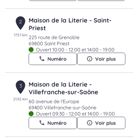
Maison de la Literie - Saint-
2
Priest
17.57 km
225 route de Grenoble
69800 Saint Priest
Ouvert 10:00 - 12:00 et 14:00 - 19:00
Numéro
Voir plus
Maison de la Literie -
3
Villefranche-sur-Saône
21.92 km
60 avenue de l'Europe
69400 Villefranche-sur-Saône
Ouvert 09:30 - 12:00 et 14:00 - 19:00
Numéro
Voir plus