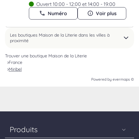
Ouvert 10:00 - 12:00 et 14:00 - 19:00
Numéro
Voir plus
Les boutiques Maison de la Literie dans les villes à
proximité
Trouver une boutique Maison de la Literie
France
Miribel
Powered by
evermaps ©
Produits