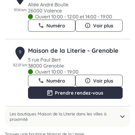
Allée André Boulle
91.14 km
26000 Valence
Ouvert 10:00 - 12:00 et 14:00 - 19:00
Numéro
Voir plus
Maison de la Literie - Grenoble
9
5 rue Paul Bert
92.07 km
38000 Grenoble
Ouvert 10:00 - 19:00
Numéro
Voir plus
Prendre rendez-vous
Les boutiques Maison de la Literie dans les villes à
proximité
Trouver une boutique Maison de la Literie