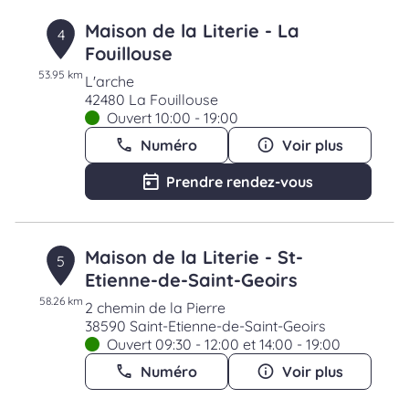
Maison de la Literie - La
4
Fouillouse
53.95 km
L'arche
42480 La Fouillouse
Ouvert 10:00 - 19:00
Numéro
Voir plus
Prendre rendez-vous
Maison de la Literie - St-
5
Etienne-de-Saint-Geoirs
58.26 km
2 chemin de la Pierre
38590 Saint-Etienne-de-Saint-Geoirs
Ouvert 09:30 - 12:00 et 14:00 - 19:00
Numéro
Voir plus