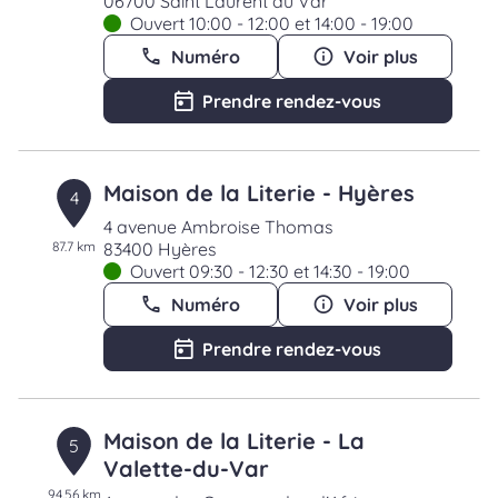
06700 Saint Laurent du Var
Ouvert 10:00 - 12:00 et 14:00 - 19:00
Numéro
Voir plus
Prendre rendez-vous
Maison de la Literie - Hyères
4
4 avenue Ambroise Thomas
87.7 km
83400 Hyères
Ouvert 09:30 - 12:30 et 14:30 - 19:00
Numéro
Voir plus
Prendre rendez-vous
Maison de la Literie - La
5
Valette-du-Var
94.56 km