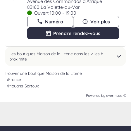
Avenue des Commandos d'Afrique
83160 La Valette-du-Var
Ouvert 10:00 - 19:00
Numéro
Voir plus
Prendre rendez-vous
Les boutiques Maison de la Literie dans les villes à
proximité
Trouver une boutique Maison de la Literie
France
Mouans-Sartoux
Powered by
evermaps ©