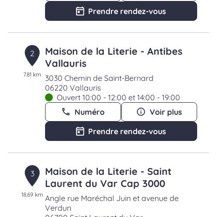
Prendre rendez-vous
Maison de la Literie - Antibes
2
Vallauris
7.81 km
3030 Chemin de Saint-Bernard
06220 Vallauris
Ouvert 10:00 - 12:00 et 14:00 - 19:00
Numéro
Voir plus
Prendre rendez-vous
Maison de la Literie - Saint
3
Laurent du Var Cap 3000
18.69 km
Angle rue Maréchal Juin et avenue de
Verdun