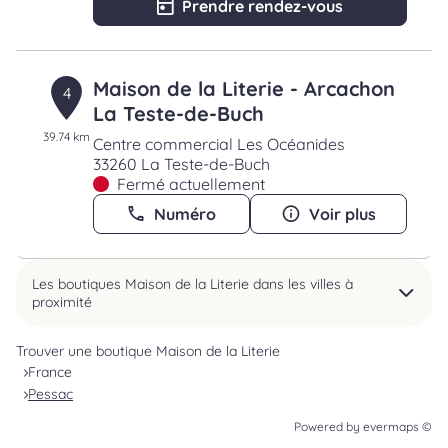
Prendre rendez-vous
Maison de la Literie - Arcachon
4
La Teste-de-Buch
39.74 km
Centre commercial Les Océanides
33260 La Teste-de-Buch
Fermé actuellement
Numéro
Voir plus
Les boutiques Maison de la Literie dans les villes à
proximité
Trouver une boutique Maison de la Literie
France
Pessac
Powered by
evermaps ©