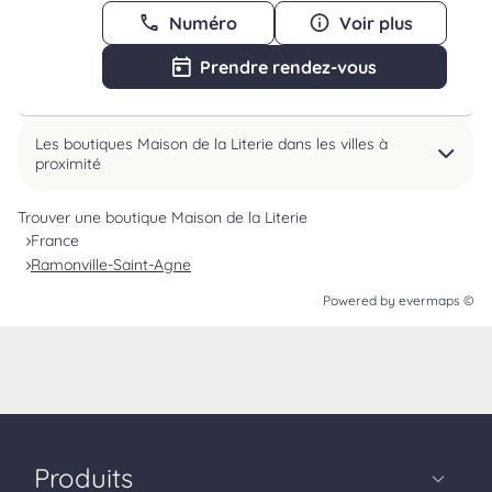
Numéro
Voir plus
Prendre rendez-vous
Les boutiques Maison de la Literie dans les villes à
proximité
Trouver une boutique Maison de la Literie
France
Ramonville-Saint-Agne
Powered by
evermaps ©
Produits