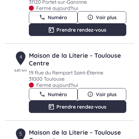
31120 Portet-sur-Garonne
Fermé aujourd'hui
Numéro
Voir plus
Prendre rendez-vous
Maison de la Literie - Toulouse
4
Centre
6.85 km
19 Rue du Rempart Saint-Étienne
31000 Toulouse
Fermé aujourd'hui
Numéro
Voir plus
Prendre rendez-vous
Maison de la Literie - Toulouse
5