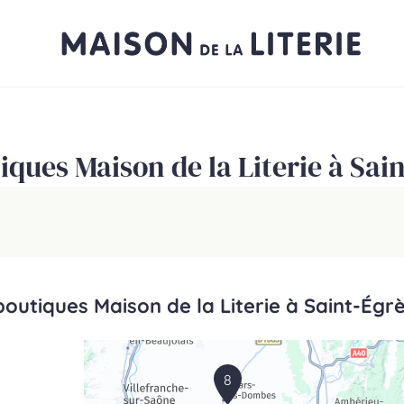
iques Maison de la Literie à Sai
boutiques Maison de la Literie à Saint-Égr
8