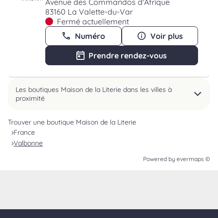
Avenue des Commandos d'Afrique
83160 La Valette-du-Var
Fermé actuellement
Numéro
Voir plus
Prendre rendez-vous
Les boutiques Maison de la Literie dans les villes à
proximité
Trouver une boutique Maison de la Literie
France
Valbonne
Powered by
evermaps ©