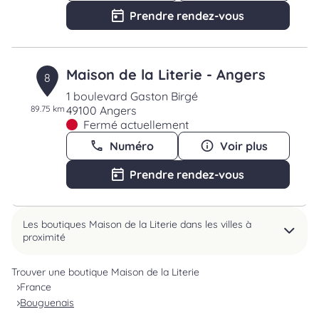
Prendre rendez-vous
Maison de la Literie - Angers
8
1 boulevard Gaston Birgé
89.75 km
49100 Angers
Fermé actuellement
Numéro
Voir plus
Prendre rendez-vous
Les boutiques Maison de la Literie dans les villes à
proximité
Trouver une boutique Maison de la Literie
France
Bouguenais