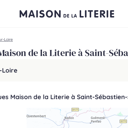
r-Loire
aison de la Literie à Saint-Séba
-Loire
ues Maison de la Literie à Saint-Sébastien-