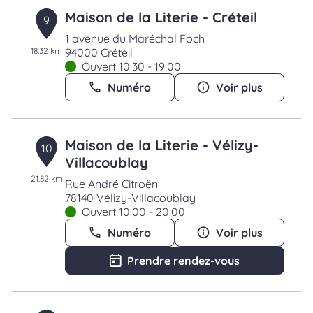
Maison de la Literie - Créteil
9
1 avenue du Maréchal Foch
18.32 km
94000 Créteil
Ouvert 10:30 - 19:00
Numéro
Voir plus
Maison de la Literie - Vélizy-
10
Villacoublay
21.82 km
Rue André Citroën
78140 Vélizy-Villacoublay
Ouvert 10:00 - 20:00
Numéro
Voir plus
Prendre rendez-vous