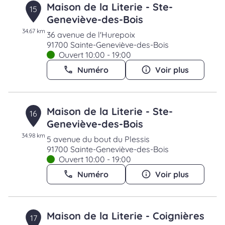
Maison de la Literie - Ste-
15
Geneviève-des-Bois
34.67 km
36 avenue de l'Hurepoix
91700 Sainte-Geneviève-des-Bois
Ouvert 10:00 - 19:00
Numéro
Voir plus
Maison de la Literie - Ste-
16
Geneviève-des-Bois
34.98 km
5 avenue du bout du Plessis
91700 Sainte-Geneviève-des-Bois
Ouvert 10:00 - 19:00
Numéro
Voir plus
Maison de la Literie - Coignières
17