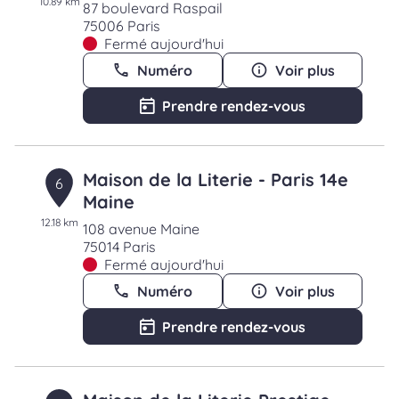
10.89 km
87 boulevard Raspail
75006 Paris
Fermé aujourd'hui
Numéro
Voir plus
Prendre rendez-vous
Maison de la Literie - Paris 14e
6
Maine
12.18 km
108 avenue Maine
75014 Paris
Fermé aujourd'hui
Numéro
Voir plus
Prendre rendez-vous