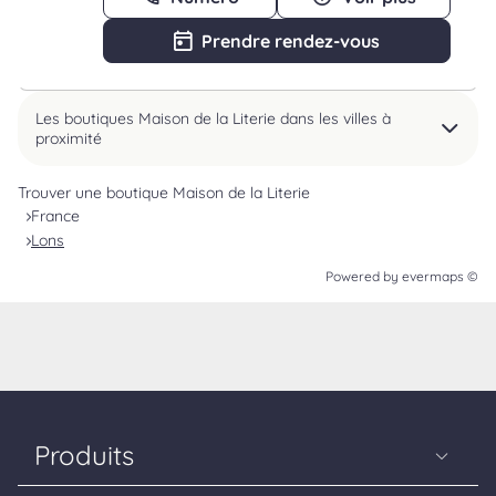
Prendre rendez-vous
Les boutiques Maison de la Literie dans les villes à
proximité
Trouver une boutique Maison de la Literie
France
Lons
Powered by
evermaps ©
Produits