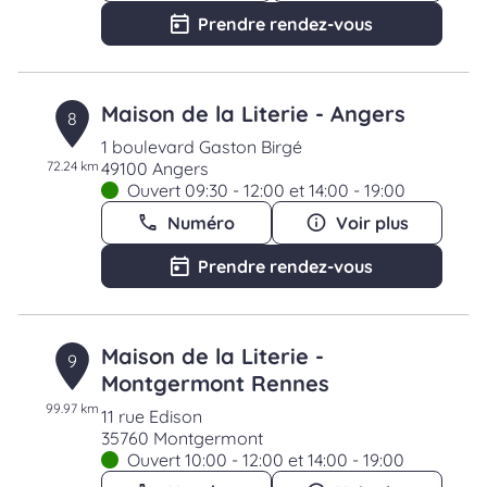
Prendre rendez-vous
Maison de la Literie - Angers
8
1 boulevard Gaston Birgé
72.24 km
49100 Angers
Ouvert 09:30 - 12:00 et 14:00 - 19:00
Numéro
Voir plus
Prendre rendez-vous
Maison de la Literie -
9
Montgermont Rennes
99.97 km
11 rue Edison
35760 Montgermont
Ouvert 10:00 - 12:00 et 14:00 - 19:00