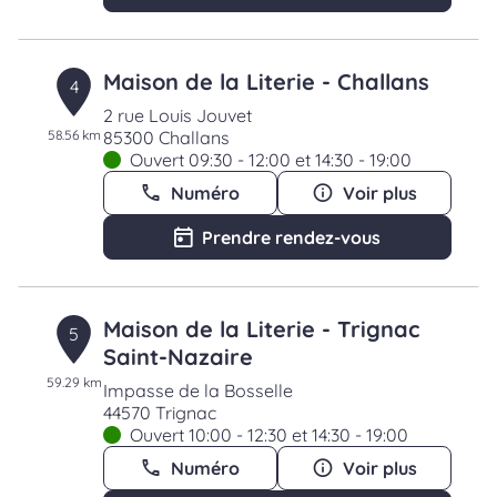
Maison de la Literie - Challans
4
2 rue Louis Jouvet
58.56 km
85300 Challans
Ouvert 09:30 - 12:00 et 14:30 - 19:00
Numéro
Voir plus
Prendre rendez-vous
Maison de la Literie - Trignac
5
Saint-Nazaire
59.29 km
Impasse de la Bosselle
44570 Trignac
Ouvert 10:00 - 12:30 et 14:30 - 19:00
Numéro
Voir plus