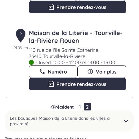
Prendre rendez-vous
Maison de la Literie - Tourville-
2
la-Rivière Rouen
91.03 km
110 rue de l'Ile Sainte Catherine
76410 Tourville-la-Rivière
Ouvert 10:00 - 12:00 et 14:00 - 19:00
Numéro
Voir plus
Prendre rendez-vous
1
2
Précédent
Les boutiques Maison de la Literie dans les villes à
proximité