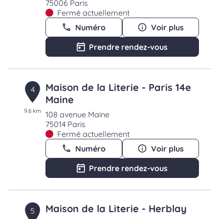
75006 Paris
Fermé actuellement
Numéro
Voir plus
Prendre rendez-vous
Maison de la Literie - Paris 14e
4
Maine
9.6 km
108 avenue Maine
75014 Paris
Fermé actuellement
Numéro
Voir plus
Prendre rendez-vous
Maison de la Literie - Herblay
5