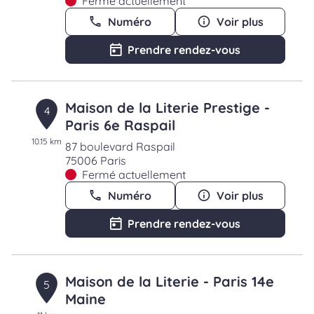
Fermé actuellement
Numéro
Voir plus
Prendre rendez-vous
Maison de la Literie Prestige -
4
Paris 6e Raspail
10.15 km
87 boulevard Raspail
75006 Paris
Fermé actuellement
Numéro
Voir plus
Prendre rendez-vous
Maison de la Literie - Paris 14e
5
Maine