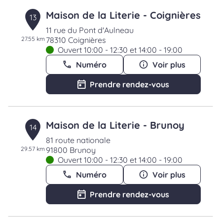
Maison de la Literie - Coignières
13
11 rue du Pont d'Aulneau
27.55 km
78310 Coignières
Ouvert 10:00 - 12:30 et 14:00 - 19:00
Numéro
Voir plus
Prendre rendez-vous
Maison de la Literie - Brunoy
14
81 route nationale
29.57 km
91800 Brunoy
Ouvert 10:00 - 12:30 et 14:00 - 19:00
Numéro
Voir plus
Prendre rendez-vous