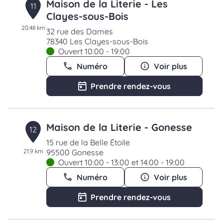
Maison de la Literie - Les
11
Clayes-sous-Bois
20.48 km
32 rue des Dames
78340 Les Clayes-sous-Bois
Ouvert 10:00 - 19:00
Numéro
Voir plus
Prendre rendez-vous
Maison de la Literie - Gonesse
12
15 rue de la Belle Étoile
21.9 km
95500 Gonesse
Ouvert 10:00 - 13:00 et 14:00 - 19:00
Numéro
Voir plus
Prendre rendez-vous