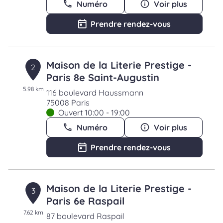
Numéro
Voir plus
Prendre rendez-vous
Maison de la Literie Prestige -
2
Paris 8e Saint-Augustin
5.98 km
116 boulevard Haussmann
75008 Paris
Ouvert 10:00 - 19:00
Numéro
Voir plus
Prendre rendez-vous
Maison de la Literie Prestige -
3
Paris 6e Raspail
7.62 km
87 boulevard Raspail