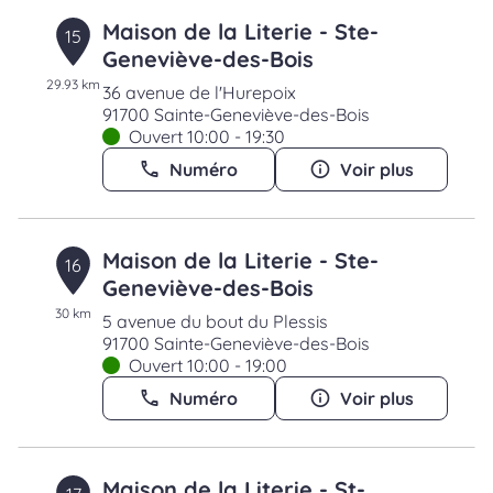
Maison de la Literie - Ste-
15
Geneviève-des-Bois
29.93 km
36 avenue de l'Hurepoix
91700 Sainte-Geneviève-des-Bois
Ouvert 10:00 - 19:30
Numéro
Voir plus
Maison de la Literie - Ste-
16
Geneviève-des-Bois
30 km
5 avenue du bout du Plessis
91700 Sainte-Geneviève-des-Bois
Ouvert 10:00 - 19:00
Numéro
Voir plus
Maison de la Literie - St-