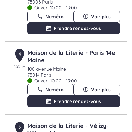
75006 Paris
Ouvert 10:00 - 19:00
Numéro
Voir plus
Prendre rendez-vous
Maison de la Literie - Paris 14e
4
Maine
8.03 km
108 avenue Maine
75014 Paris
Ouvert 10:00 - 19:00
Numéro
Voir plus
Prendre rendez-vous
Maison de la Literie - Vélizy-
5