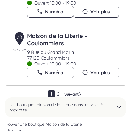
Ouvert 10:00 - 19:00
Numéro
Voir plus
Maison de la Literie -
20
Coulommiers
63.52 km
9 Rue du Grand Morin
77120 Coulommiers
Ouvert 10:00 - 19:00
Numéro
Voir plus
1
2
Suivant
Les boutiques Maison de la Literie dans les villes à
proximité
Trouver une boutique Maison de la Literie
France