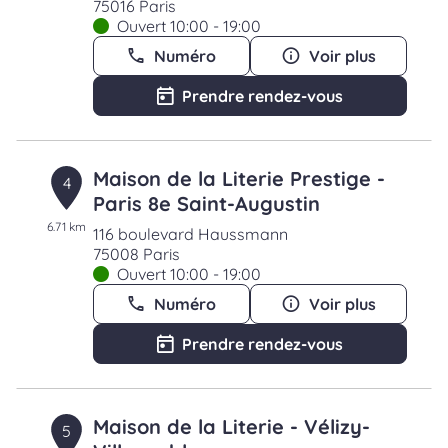
75016 Paris
Ouvert 10:00 - 19:00
Numéro
Voir plus
Prendre rendez-vous
Maison de la Literie Prestige -
4
Paris 8e Saint-Augustin
6.71 km
116 boulevard Haussmann
75008 Paris
Ouvert 10:00 - 19:00
Numéro
Voir plus
Prendre rendez-vous
Maison de la Literie - Vélizy-
5