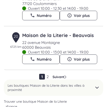
77120 Coulommiers
Ouvert 10:00 - 12:30 et 14:00 - 19:00
Numéro
Voir plus
Maison de la Literie - Beauvais
20
22 avenue Montaigne
67.25 km
60000 Beauvais
Ouvert 10:00 - 13:00 et 14:00 - 19:00
Numéro
Voir plus
1
2
Suivant
Les boutiques Maison de la Literie dans les villes à
proximité
Trouver une boutique Maison de la Literie
France