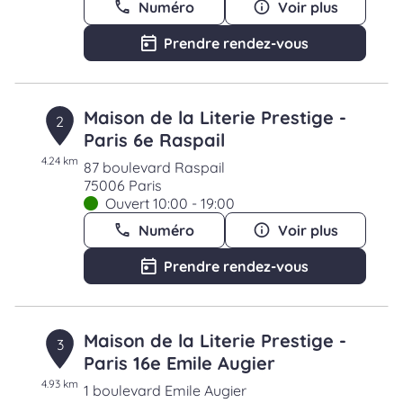
Numéro
Voir plus
Prendre rendez-vous
Maison de la Literie Prestige -
2
Paris 6e Raspail
4.24 km
87 boulevard Raspail
75006 Paris
Ouvert 10:00 - 19:00
Numéro
Voir plus
Prendre rendez-vous
Maison de la Literie Prestige -
3
Paris 16e Emile Augier
4.93 km
1 boulevard Emile Augier