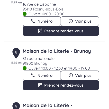
14.99 km
16 rue de Lisbonne
93110 Rosny-sous-Bois
Ouvert 10:00 - 20:00
Numéro
Voir plus
Prendre rendez-vous
Maison de la Literie - Brunoy
8
81 route nationale
15.86 km
91800 Brunoy
Ouvert 10:00 - 12:30 et 14:00 - 19:00
Numéro
Voir plus
Prendre rendez-vous
Maison de la Literie -
9