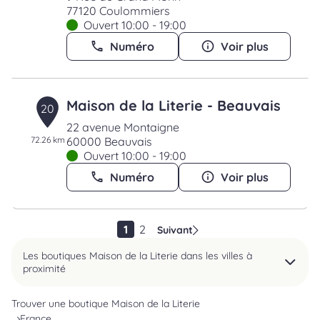
77120 Coulommiers
Ouvert 10:00 - 19:00
Numéro
Voir plus
Maison de la Literie - Beauvais
20
22 avenue Montaigne
72.26 km
60000 Beauvais
Ouvert 10:00 - 19:00
Numéro
Voir plus
1
2
Suivant
Les boutiques Maison de la Literie dans les villes à
proximité
Trouver une boutique Maison de la Literie
France