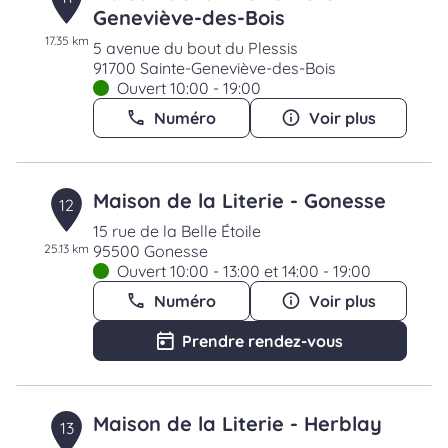
Geneviève-des-Bois
17.35 km
5 avenue du bout du Plessis
91700 Sainte-Geneviève-des-Bois
Ouvert 10:00 - 19:00
Numéro
Voir plus
Maison de la Literie - Gonesse
12
15 rue de la Belle Étoile
25.13 km
95500 Gonesse
Ouvert 10:00 - 13:00 et 14:00 - 19:00
Numéro
Voir plus
Prendre rendez-vous
Maison de la Literie - Herblay
13