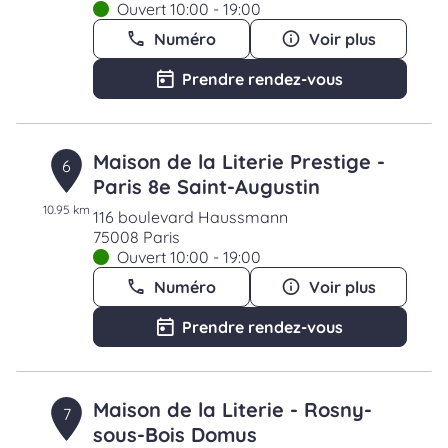
Ouvert 10:00 - 19:00
Numéro
Voir plus
Prendre rendez-vous
Maison de la Literie Prestige -
6
Paris 8e Saint-Augustin
10.95 km
116 boulevard Haussmann
75008 Paris
Ouvert 10:00 - 19:00
Numéro
Voir plus
Prendre rendez-vous
Maison de la Literie - Rosny-
7
sous-Bois Domus