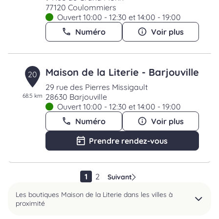
77120 Coulommiers
Ouvert 10:00 - 12:30 et 14:00 - 19:00
Numéro
Voir plus
Maison de la Literie - Barjouville
20
29 rue des Pierres Missigault
68.5 km
28630 Barjouville
Ouvert 10:00 - 12:30 et 14:00 - 19:00
Numéro
Voir plus
Prendre rendez-vous
1
2
Suivant
Les boutiques Maison de la Literie dans les villes à
proximité