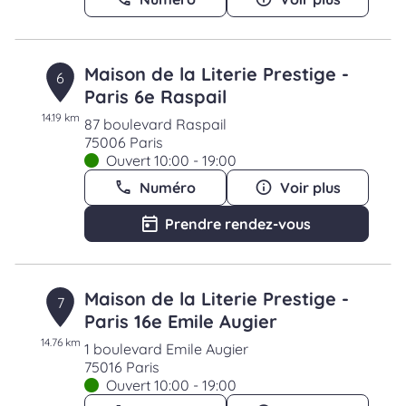
Maison de la Literie Prestige -
6
Paris 6e Raspail
14.19 km
87 boulevard Raspail
75006 Paris
Ouvert 10:00 - 19:00
Numéro
Voir plus
Prendre rendez-vous
Maison de la Literie Prestige -
7
Paris 16e Emile Augier
14.76 km
1 boulevard Emile Augier
75016 Paris
Ouvert 10:00 - 19:00