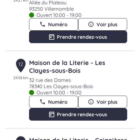
24.27 km
Allée du Plateau
93250 Villemomble
Ouvert 10:00 - 19:00
Numéro
Voir plus
Prendre rendez-vous
Maison de la Literie - Les
12
Clayes-sous-Bois
24.58 km
32 rue des Dames
78340 Les Clayes-sous-Bois
Ouvert 10:00 - 19:00
Numéro
Voir plus
Prendre rendez-vous