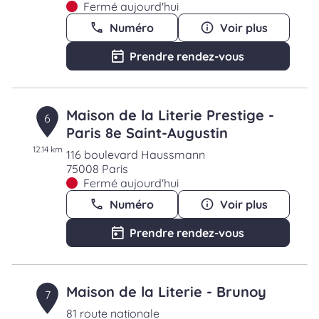
Fermé aujourd'hui
Numéro
Voir plus
Prendre rendez-vous
Maison de la Literie Prestige -
6
Paris 8e Saint-Augustin
12.14 km
116 boulevard Haussmann
75008 Paris
Fermé aujourd'hui
Numéro
Voir plus
Prendre rendez-vous
Maison de la Literie - Brunoy
7
81 route nationale