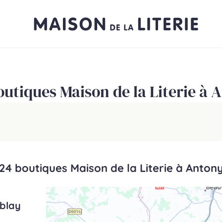
outiques Maison de la Literie à 
24 boutiques Maison de la Literie à Anton
ublay