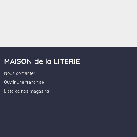
MAISON de la LITERIE
Nous contacter
Ouvrir une franchise
Liste de nos magasins