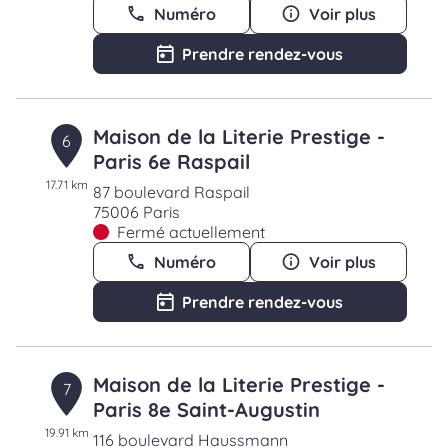
Numéro
Voir plus
Prendre rendez-vous
Maison de la Literie Prestige -
6
Paris 6e Raspail
17.71 km
87 boulevard Raspail
75006 Paris
Fermé actuellement
Numéro
Voir plus
Prendre rendez-vous
Maison de la Literie Prestige -
7
Paris 8e Saint-Augustin
19.91 km
116 boulevard Haussmann