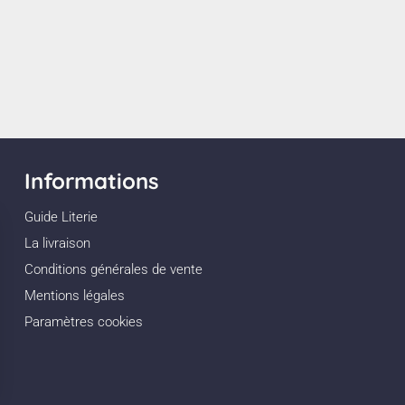
ublay
us
Informations
Guide Literie
La livraison
Conditions générales de vente
Mentions légales
Paramètres cookies
us