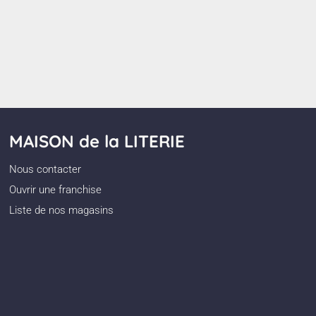
MAISON de la LITERIE
Nous contacter
Ouvrir une franchise
Liste de nos magasins