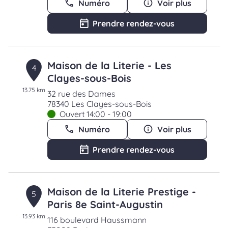
Numéro
Voir plus
Prendre rendez-vous
Maison de la Literie - Les
4
Clayes-sous-Bois
13.75 km
32 rue des Dames
78340 Les Clayes-sous-Bois
Ouvert 14:00 - 19:00
Numéro
Voir plus
Prendre rendez-vous
Maison de la Literie Prestige -
5
Paris 8e Saint-Augustin
13.93 km
116 boulevard Haussmann