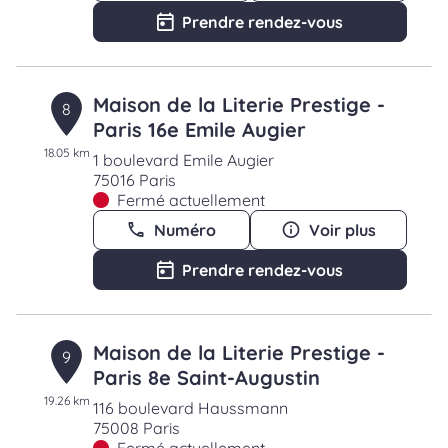
Prendre rendez-vous
Maison de la Literie Prestige -
8
Paris 16e Emile Augier
18.05 km
1 boulevard Emile Augier
75016 Paris
Fermé actuellement
Numéro
Voir plus
Prendre rendez-vous
Maison de la Literie Prestige -
9
Paris 8e Saint-Augustin
19.26 km
116 boulevard Haussmann
75008 Paris